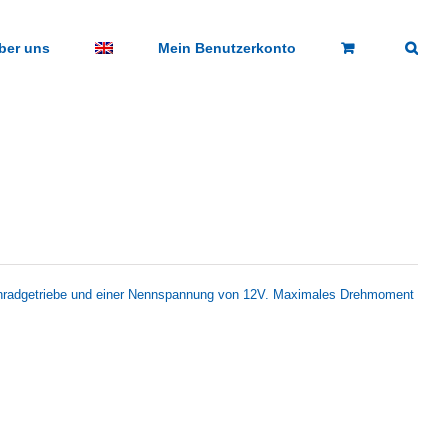
ber uns
Mein Benutzerkonto
nradgetriebe und einer Nennspannung von 12V. Maximales Drehmoment