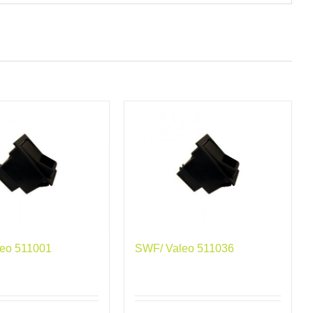
eo 511001
SWF/ Valeo 511036