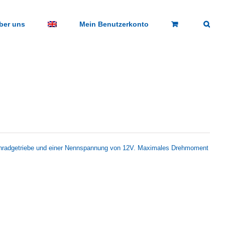
ber uns
Mein Benutzerkonto
nradgetriebe und einer Nennspannung von 12V. Maximales Drehmoment