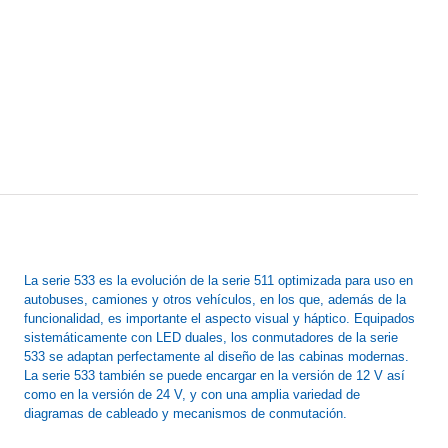
La serie 533 es la evolución de la serie 511 optimizada para uso en
autobuses, camiones y otros vehículos, en los que, además de la
funcionalidad, es importante el aspecto visual y háptico. Equipados
sistemáticamente con LED duales, los conmutadores de la serie
533 se adaptan perfectamente al diseño de las cabinas modernas.
La serie 533 también se puede encargar en la versión de 12 V así
como en la versión de 24 V, y con una amplia variedad de
diagramas de cableado y mecanismos de conmutación.