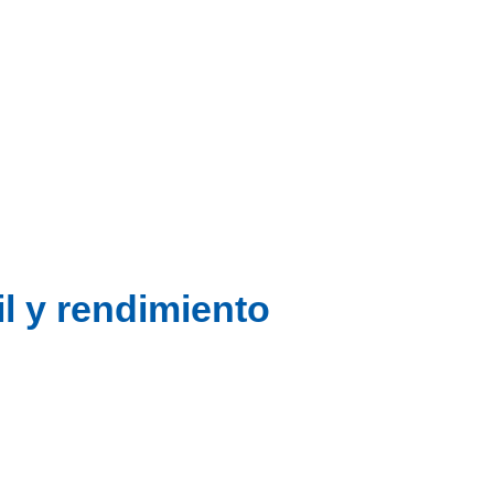
l y rendimiento