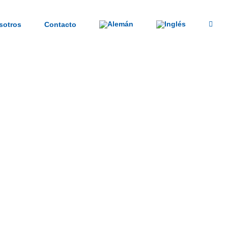
sotros
Contacto