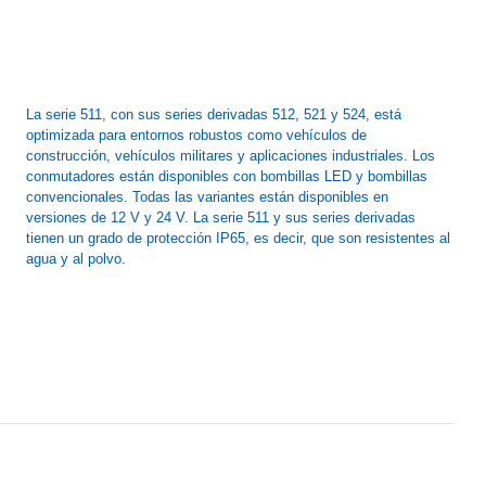
La serie 511, con sus series derivadas 512, 521 y 524, está
optimizada para entornos robustos como vehículos de
construcción, vehículos militares y aplicaciones industriales. Los
conmutadores están disponibles con bombillas LED y bombillas
convencionales. Todas las variantes están disponibles en
versiones de 12 V y 24 V. La serie 511 y sus series derivadas
tienen un grado de protección IP65, es decir, que son resistentes al
agua y al polvo.