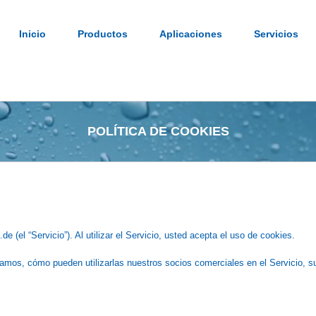
Inicio
Productos
Aplicaciones
Servicios
POLÍTICA DE COOKIES
(el “Servicio”). Al utilizar el Servicio, usted acepta el uso de cookies.
izamos, cómo pueden utilizarlas nuestros socios comerciales en el Servicio, 