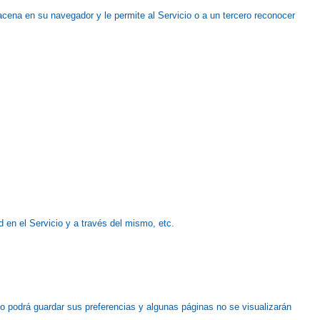
cena en su navegador y le permite al Servicio o a un tercero reconocer
 en el Servicio y a través del mismo, etc.
no podrá guardar sus preferencias y algunas páginas no se visualizarán