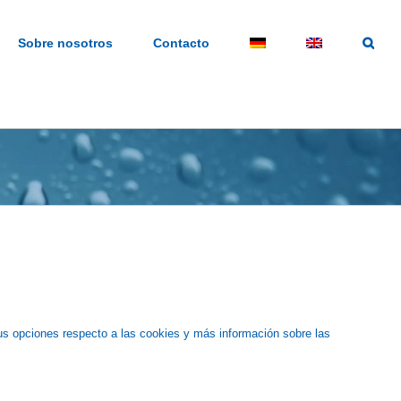
Sobre nosotros
Contacto
sus opciones respecto a las cookies y más información sobre las