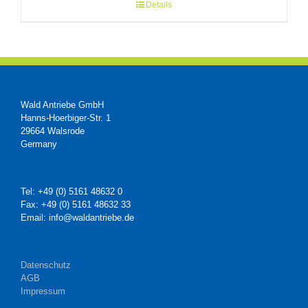
Details
Wald Antriebe GmbH
Hanns-Hoerbiger-Str. 1
29664 Walsrode
Germany
Tel: +49 (0) 5161 48632 0
Fax: +49 (0) 5161 48632 33
Email: info@waldantriebe.de
Datenschutz
AGB
Impressum